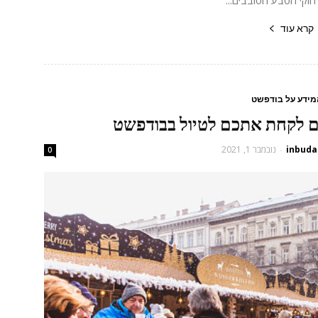
קרא עוד
מידע על בודפשט
inbuda
נובמבר 1, 2021
-
0