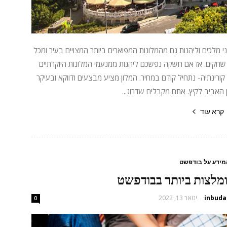
לכים וליהנות גם מהמלונות המפוארים ביותר המצויים בעיר ומכל
שחקים. אז אם חשקה נפשכם ליהנות ממנעמי המלונות היוקרתיים
רינתיה- נתחיל קודם במחיר. המלון מציע מבצעים ודווקא ובעיקר
האביב לקיץ. אתם מקבלים שדרוג...
קרא עוד
מידע על בודפשט
inbuda
ינואר 13, 2022
-
0