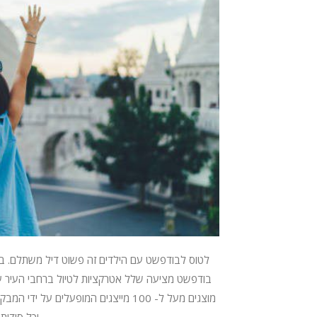
לטוס לבודפשט עם הילדים זה פשוט דיל משתלם. בין
בודפשט מציעה שלל אטרקציות לטיול ברחבי העיר עם 
מוצגים מעל ל- 100 מייצגים המופעלים על
וכל סודות