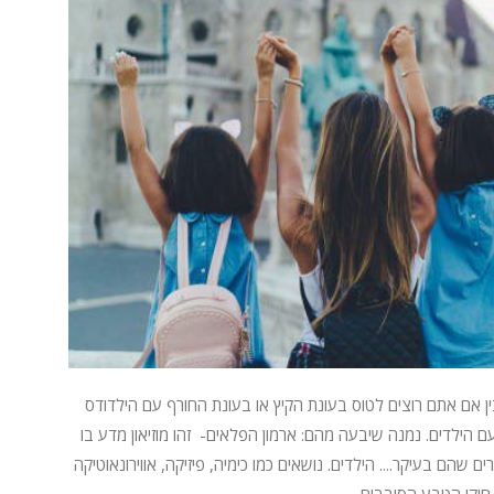
 אם אתם רוצים לטוס בעונת הקיץ או בעונת החורף עם הילדודס
הילדים. נמנה שיבעה מהם: ארמון הפלאים- זהו מוזיאון מדע בו
 ידי המבקרים שהם בעיקר.... הילדים. נושאים כמו כימיה, פיזיקה, אווירונאוטיקה
 חוקי הטבע הסובבים...