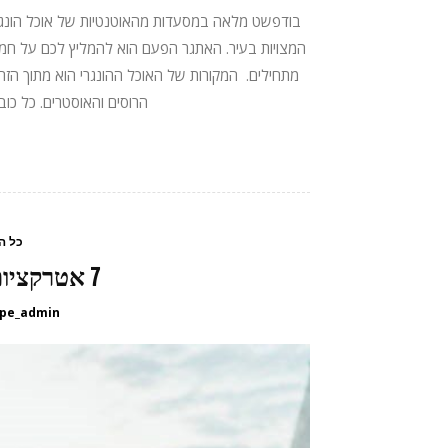
בודפשט מלאה במסעדות מהאוטנטיות של אוכל הונגרי 
המצויות בעיר. האתגר הפעם הוא להמליץ לכם על חמ
מתחילים. המקורות של האוכל ההונגרי הוא מתוך הזר
הרוסים והאוסטרים. כל כוב
כל ה
7 אטרקציות לילדים בבודפשט
pe_admin