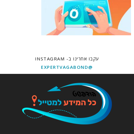
עקבו אחרינו ב- INSTAGRAM
@EXPERTVAGABOND